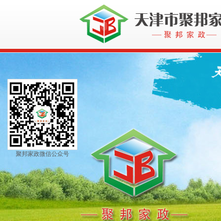
聚邦家政微信公众号