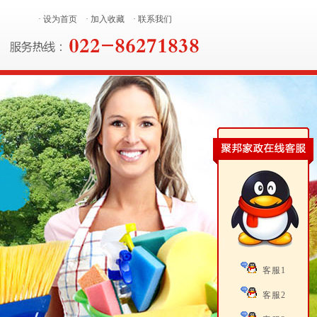
· 设为首页
· 加入收藏
· 联系我们
客服1
客服2