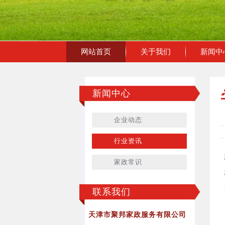
网站首页
关于我们
新闻中
新闻中心
企业动态
行业资讯
家政常识
联系我们
天津市聚邦家政服务有限公司