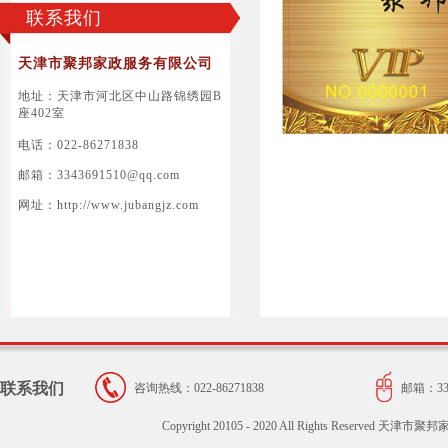
联系我们
天津市聚邦家政服务有限公司
地址：天津市河北区中山路锦绣园B
座402室
电话：022-86271838
邮箱：3343691510@qq.com
网址：http://www.jubangjz.com
联系我们
咨询热线：022-86271838
邮箱：334
Copyright 20105 - 2020 All Rights Reser