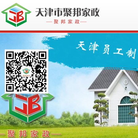
聚邦家政微信公众号