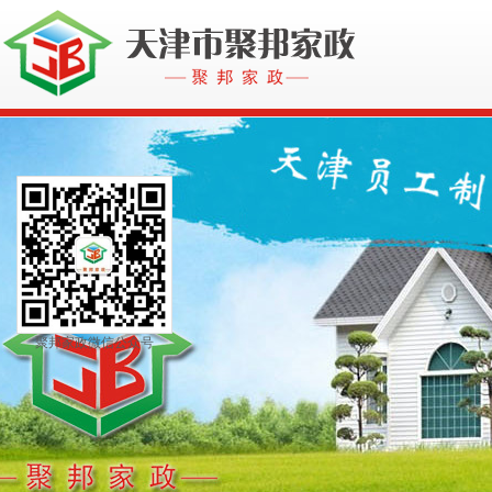
聚邦家政微信公众号