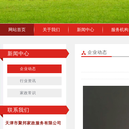
网站首页
关于我们
新闻中心
服务机构
企业动态
新闻中心
企业动态
行业资讯
家政常识
联系我们
天津市聚邦家政服务有限公司