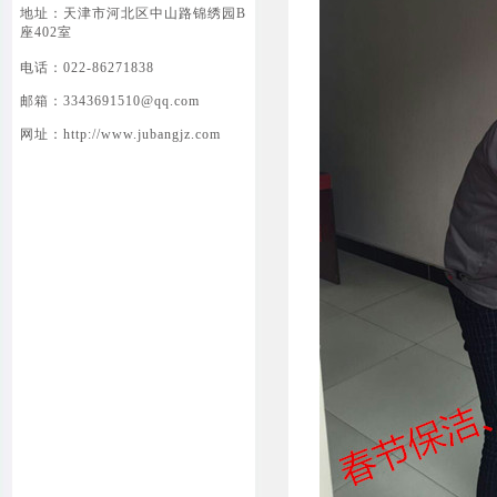
地址：天津市河北区中山路锦绣园B
座402室
电话：022-86271838
邮箱：3343691510@qq.com
网址：http://www.jubangjz.com