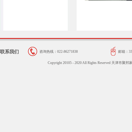
联系我们
咨询热线：022-86271838
邮箱：334
Copyright 20105 - 2020 All Rights Reser