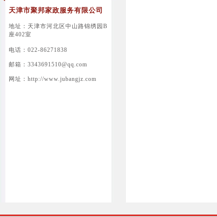
天津市聚邦家政服务有限公司
地址：天津市河北区中山路锦绣园B
座402室
电话：022-86271838
邮箱：3343691510@qq.com
网址：http://www.jubangjz.com