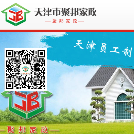
聚邦家政微信公众号