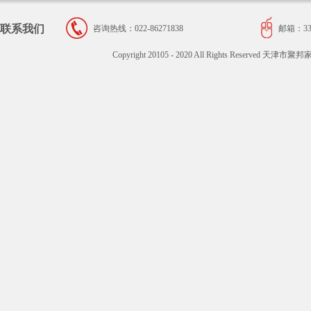
联系我们
咨询热线：022-86271838
邮箱：334
Copyright 20105 - 2020 All Rights Reser