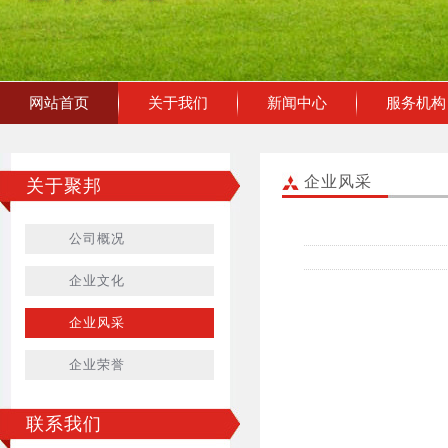
网站首页
关于我们
新闻中心
服务机构
企业风采
关于聚邦
公司概况
企业文化
企业风采
企业荣誉
联系我们