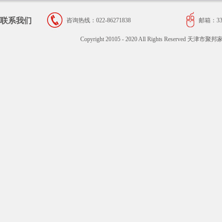
联系我们
咨询热线：022-86271838
邮箱：334
Copyright 20105 - 2020 All Rights Reser