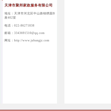
天津市聚邦家政服务有限公司
地址：天津市河北区中山路锦绣园B
座402室
电话：022-86271838
邮箱：3343691510@qq.com
网址：http://www.jubangjz.com