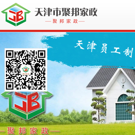
聚邦家政微信公众号