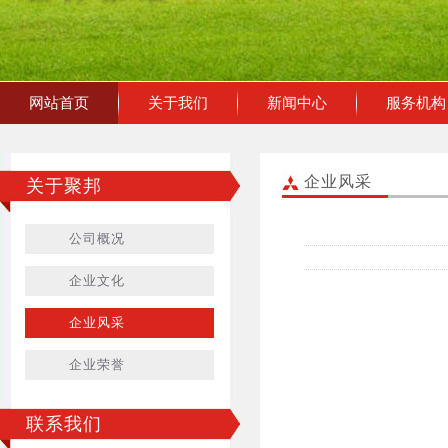
网站首页
关于我们
新闻中心
服务机构
企业风采
关于聚邦
公司概况
企业文化
企业风采
企业荣誉
联系我们